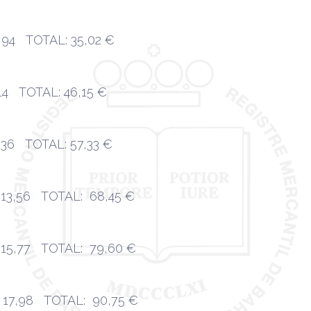
94 TOTAL: 35,02 €
14 TOTAL: 46,15 €
,36 TOTAL: 57,33 €
13,56 TOTAL: 68,45 €
15,77 TOTAL: 79,60 €
17,98 TOTAL: 90,75 €