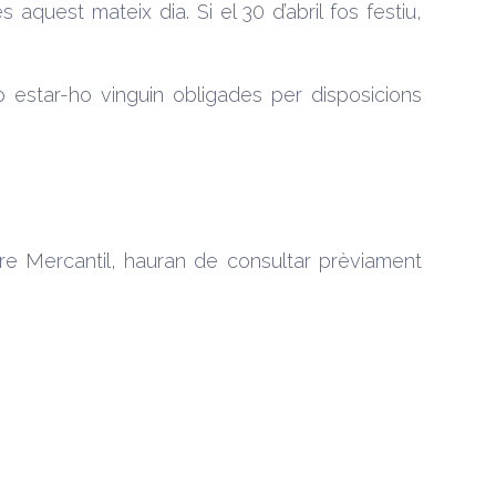
aquest mateix dia. Si el 30 d’abril fos festiu,
o estar-ho vinguin obligades per disposicions
re Mercantil, hauran de consultar prèviament