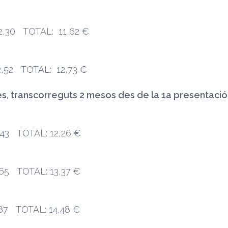
,30 TOTAL: 11,62 €
,52 TOTAL: 12,73 €
s, transcorreguts 2 mesos des de la 1a presentació
43 TOTAL: 12,26 €
65 TOTAL: 13,37 €
87 TOTAL: 14,48 €