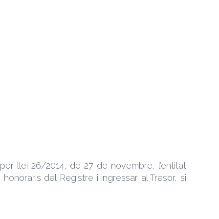
per llei 26/2014, de 27 de novembre, l’entitat
onoraris del Registre i ingressar al Tresor, si